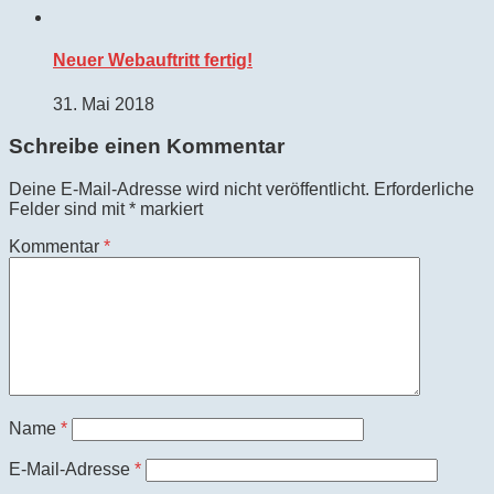
Neuer Webauftritt fertig!
31. Mai 2018
Schreibe einen Kommentar
Deine E-Mail-Adresse wird nicht veröffentlicht.
Erforderliche
Felder sind mit
*
markiert
Kommentar
*
Name
*
E-Mail-Adresse
*