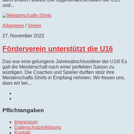
und...
Allgemein
/
Verein
27. November 2022
Förderverein unterstützt die U16
Das war eine gelungene Jahresabschlussfeier der U16! Es
galt die Meisterschaft nach einer perfekten Saison zu
würdigen. Die Coaches und Spieler durften stolz ihre
Meisterschafts-Shirts in Empfang nehmen. Wir freuen uns,
dass wir bei...
Pflichtangaben
Impressum
Datenschutzerklärung
Kontakt